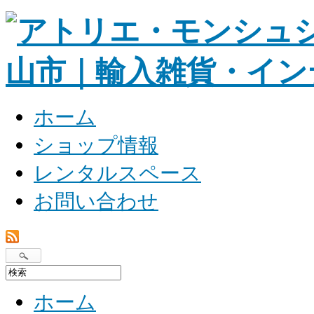
ホーム
ショップ情報
レンタルスペース
お問い合わせ
ホーム