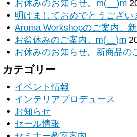
お休みのお知らせ。m(__)m
2
明けましておめでとうございます
Aroma Workshopのご案内
お盆休みのご案内。m(__)m
2
お休みのお知らせ。新商品のご紹
カテゴリー
イベント情報
インテリアプロデュース
お知らせ
セール情報
セミナー教室案内