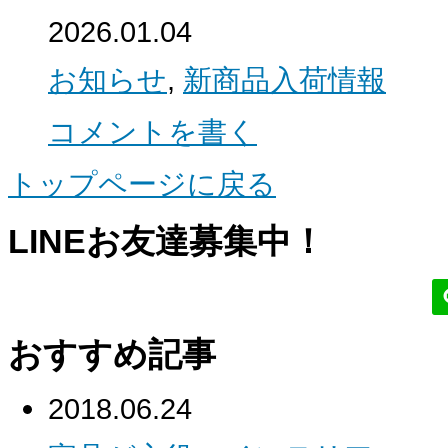
2026.01.04
お知らせ
,
新商品入荷情報
コメントを書く
トップページに戻る
LINEお友達募集中！
おすすめ記事
2018.06.24