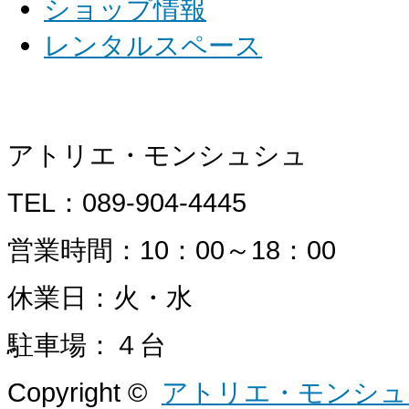
ショップ情報
レンタルスペース
アトリエ・モンシュシュ
TEL：089-904-4445
営業時間：10：00～18：00
休業日：火・水
駐車場：４台
Copyright ©
アトリエ・モンシュ