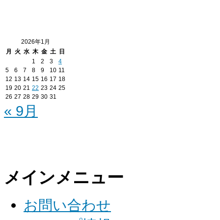
2026年1月
月
火
水
木
金
土
日
1
2
3
4
5
6
7
8
9
10
11
12
13
14
15
16
17
18
19
20
21
22
23
24
25
26
27
28
29
30
31
« 9月
メインメニュー
お問い合わせ