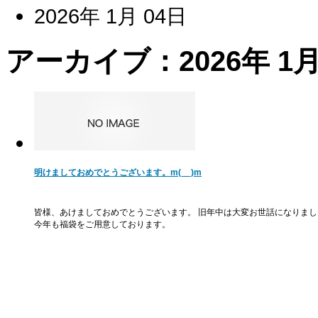
2026年 1月 04日
アーカイブ：2026年 1月
明けましておめでとうございます。m(__)m
皆様、あけましておめでとうございます。 旧年中は大変お世話になりまし
今年も福袋をご用意しております。