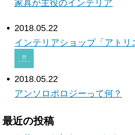
家具が主役のインテリア
2018.05.22
インテリアショップ「アトリ
2018.05.22
アンソロポロジーって何？
最近の投稿