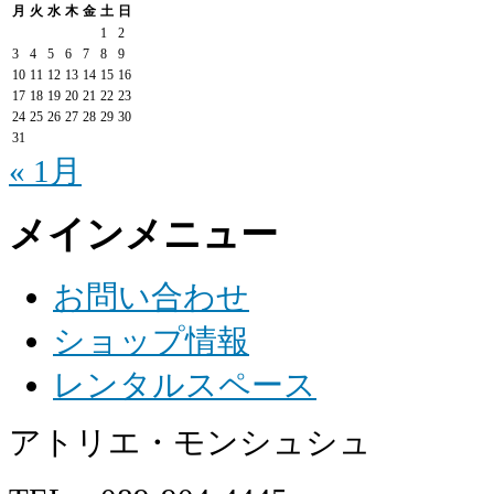
月
火
水
木
金
土
日
1
2
3
4
5
6
7
8
9
10
11
12
13
14
15
16
17
18
19
20
21
22
23
24
25
26
27
28
29
30
31
« 1月
メインメニュー
お問い合わせ
ショップ情報
レンタルスペース
アトリエ・モンシュシュ