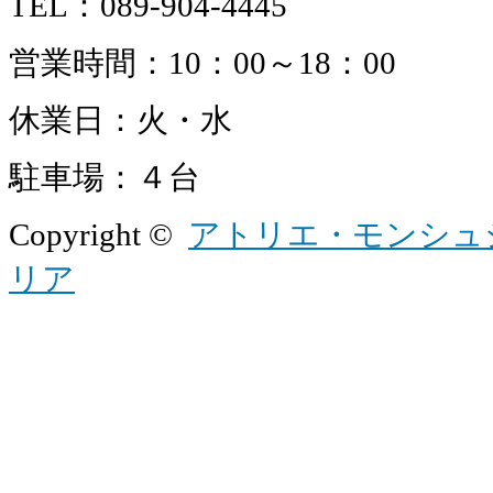
TEL：089-904-4445
営業時間：10：00～18：00
休業日：火・水
駐車場：４台
Copyright ©
アトリエ・モンシュ
リア