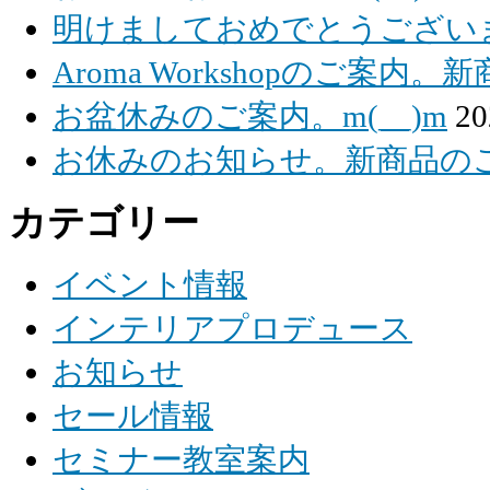
明けましておめでとうございます
Aroma Workshopのご案内。
お盆休みのご案内。m(__)m
2
お休みのお知らせ。新商品のご紹
カテゴリー
イベント情報
インテリアプロデュース
お知らせ
セール情報
セミナー教室案内