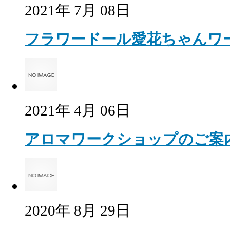
2021年 7月 08日
フラワードール愛花ちゃんワ
2021年 4月 06日
アロマワークショップのご案
2020年 8月 29日