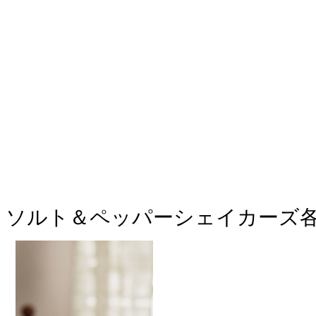
ソルト＆ペッパーシェイカーズ各種