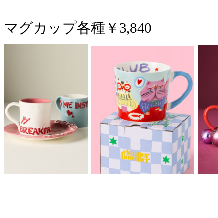
マグカップ各種￥3,840