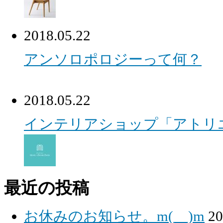
2018.05.22
アンソロポロジーって何？
2018.05.22
インテリアショップ「アトリ
最近の投稿
お休みのお知らせ。m(__)m
2