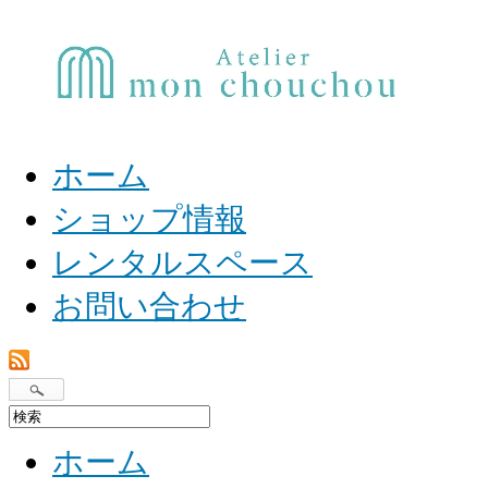
ホーム
ショップ情報
レンタルスペース
お問い合わせ
ホーム