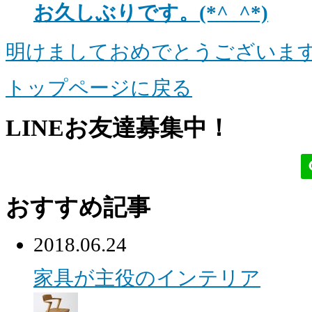
お久しぶりです。(*^_^*)
明けましておめでとうございます。
トップページに戻る
LINEお友達募集中！
おすすめ記事
2018.06.24
家具が主役のインテリア