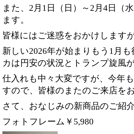
また、2月1日（日）～2月4日
ます。
皆様にはご迷惑をおかけしますが、
新しい2026年が始まりもう1
カは円安の状況とトランプ旋風
仕入れも中々大変ですが、今年
すので、皆様のまたのご来店を
さて、おなじみの新商品のご紹
フォトフレーム￥5,980