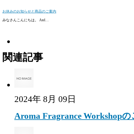
お休みのお知らせと商品のご案内
みなさんこんにちは。 Atel…
関連記事
2024年 8月 09日
Aroma Fragrance Worksho