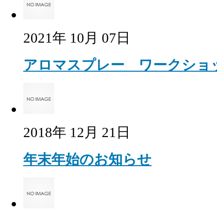
2021年 10月 07日
アロマスプレー ワークショ
2018年 12月 21日
年末年始のお知らせ