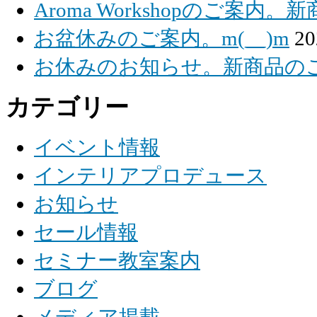
Aroma Workshopのご案内。
お盆休みのご案内。m(__)m
2
お休みのお知らせ。新商品のご紹
カテゴリー
イベント情報
インテリアプロデュース
お知らせ
セール情報
セミナー教室案内
ブログ