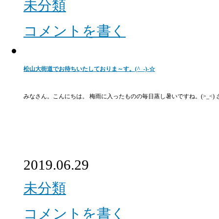
未分類
コメントを書く
松山大街道でお待ちいたしておりま～す。(^_-)-☆
みなさん。こんにちは。 梅雨に入ったものの毎日蒸し暑いですね。(>_<
2019.06.29
未分類
コメントを書く