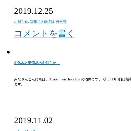
2019.12.25
お知らせ
,
新商品入荷情報
,
未分類
コメントを書く
お休みと新商品のお知らせ。
みなさんこんにちは。Aterier mon chouchou の酒井です。 明
ます。
2019.11.02