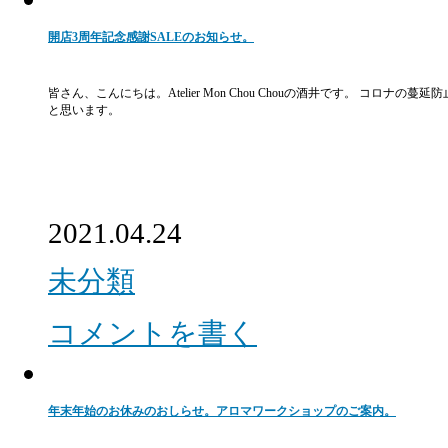
開店3周年記念感謝SALEのお知らせ。
皆さん、こんにちは。Atelier Mon Chou Chouの酒井です。 コ
と思います。
2021.04.24
未分類
コメントを書く
年末年始のお休みのおしらせ。アロマワークショップのご案内。