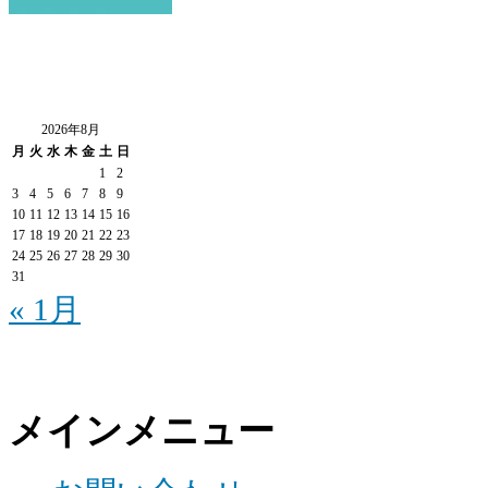
2026年8月
月
火
水
木
金
土
日
1
2
3
4
5
6
7
8
9
10
11
12
13
14
15
16
17
18
19
20
21
22
23
24
25
26
27
28
29
30
31
« 1月
メインメニュー