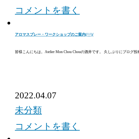
コメントを書く
アロマスプレー・ワークショップのご案内(^^)/
皆様こんにちは。Atelier Mon Chou Chouの酒井です。 久しぶりに
2022.04.07
未分類
コメントを書く