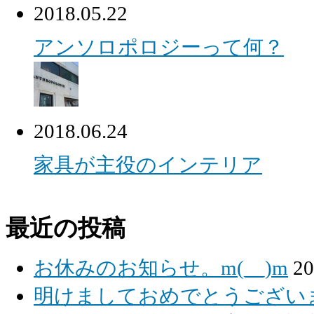
2018.05.22
アンソロポロジーって何？
2018.06.24
家具が主役のインテリア
最近の投稿
お休みのお知らせ。m(__)m
2
明けましておめでとうございます