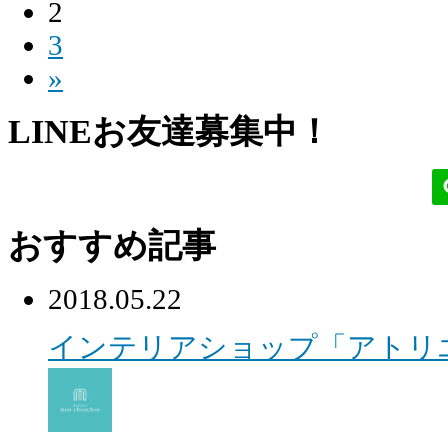
2
3
»
LINEお友達募集中！
おすすめ記事
2018.05.22
インテリアショップ「アトリ