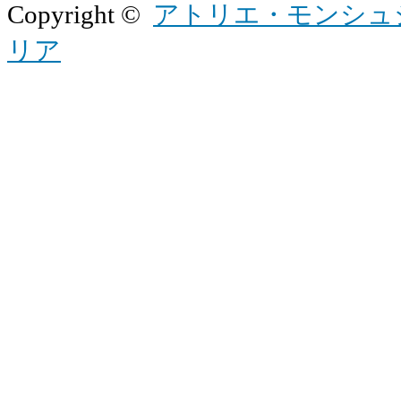
Copyright ©
アトリエ・モンシュ
リア