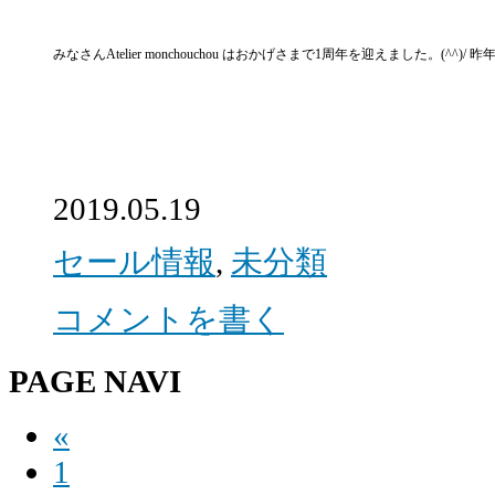
みなさんAtelier monchouchou はおかげさまで1周年を迎えました。(
2019.05.19
セール情報
,
未分類
コメントを書く
PAGE NAVI
«
1