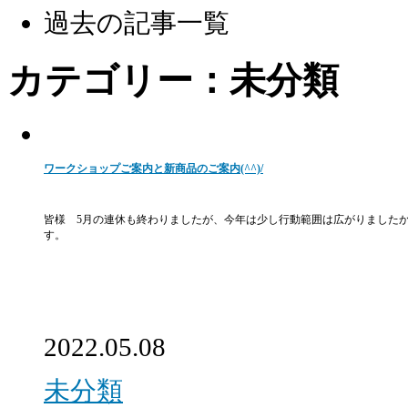
過去の記事一覧
カテゴリー：未分類
ワークショップご案内と新商品のご案内(^^)/
皆様 5月の連休も終わりましたが、今年は少し行動範囲は広がりましたか？
す。
2022.05.08
未分類