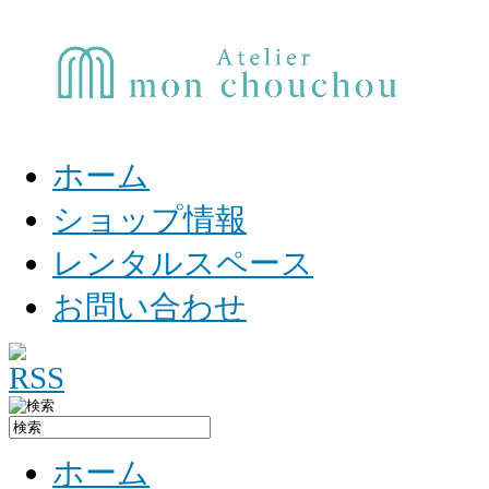
ホーム
ショップ情報
レンタルスペース
お問い合わせ
ホーム