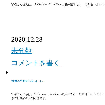
皆様こんばんは。 Atelier Mon Chou Chouの酒井陽子です。 
2020.12.28
未分類
コメントを書く
お休みのお知らせm(__)m
皆様こんにちは。Aterier mon chouchou の酒井です。 1月25
さて新商品のお知らせです。