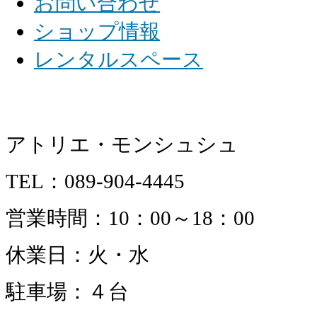
お問い合わせ
ショップ情報
レンタルスペース
アトリエ・モンシュシュ
TEL：089-904-4445
営業時間：10：00～18：00
休業日：火・水
駐車場：４台