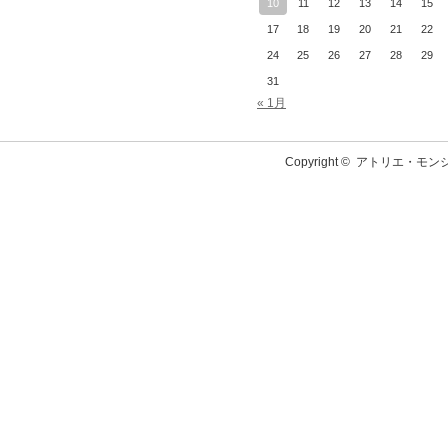
10
11
12
13
14
15
17
18
19
20
21
22
24
25
26
27
28
29
31
« 1月
Copyright ©
アトリエ・モン