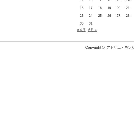
9
10
11
12
13
14
16
17
18
19
20
21
23
24
25
26
27
28
30
31
« 4月
6月 »
Copyright ©
アトリエ・モン