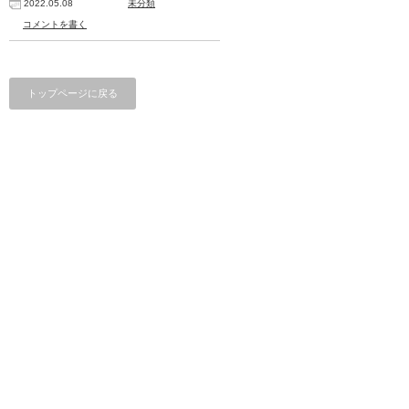
2022.05.08
未分類
コメントを書く
トップページに戻る