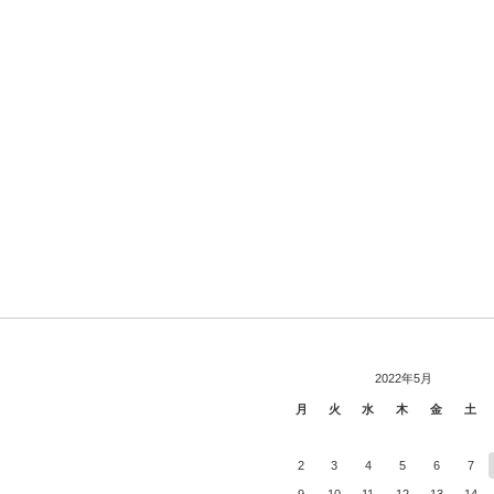
2022年5月
月
火
水
木
金
土
2
3
4
5
6
7