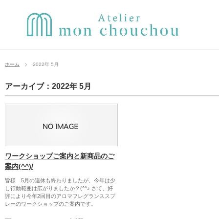
ホーム
2022年 5月
アーカイブ：2022年 5月
ワークショップご案内と新商品のご
案内(^^)/
皆様 5月の連休も終わりましたが、今年は少
し行動範囲は広がりましたか？(^^♪ さて、好
評により今年2回目のアロマフレグランススプ
レーのワークショップのご案内です。